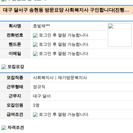
대구 달서구 송현동 방문요양 사회복지사 구인합니다(진행…
회사명
효빛재***
전화번호
로그인 후 열람 가능합니다.
핸드폰
로그인 후 열람 가능합니다.
이메일
로그인 후 열람 가능합니다.
모집요강
모집직종
사회복지사｜재가방문복지사
근무형태
정규직
근무지
대구 달서
모집인원
1명
급여조건
로그인 후 열람 가능합니다.
자격조건