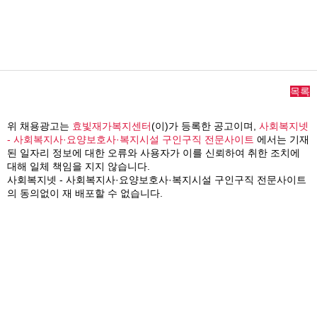
목록
위 채용광고는
효빛재가복지센터
(이)가 등록한 공고이며,
사회복지넷
- 사회복지사·요양보호사·복지시설 구인구직 전문사이트
에서는 기재
된 일자리 정보에 대한 오류와 사용자가 이를 신뢰하여 취한 조치에
대해 일체 책임을 지지 않습니다.
사회복지넷 - 사회복지사·요양보호사·복지시설 구인구직 전문사이트
의 동의없이 재 배포할 수 없습니다.