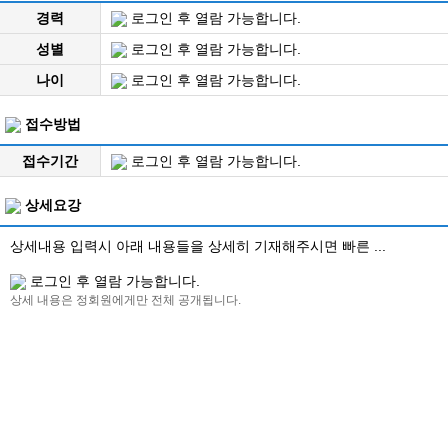
경력
로그인 후 열람 가능합니다.
성별
로그인 후 열람 가능합니다.
나이
로그인 후 열람 가능합니다.
접수방법
접수기간
로그인 후 열람 가능합니다.
상세요강
상세내용 입력시 아래 내용들을 상세히 기재해주시면 빠른 ...
로그인 후 열람 가능합니다.
상세 내용은 정회원에게만 전체 공개됩니다.